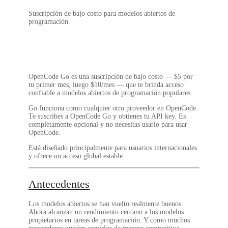
Suscripción de bajo costo para modelos abiertos de
programación.
OpenCode Go es una suscripción de bajo costo —
$5 por
tu primer mes
, luego
$10/mes
— que te brinda acceso
confiable a modelos abiertos de programación populares.
Go funciona como cualquier otro proveedor en OpenCode.
Te suscribes a OpenCode Go y obtienes tu API key. Es
completamente opcional
y no necesitas usarlo para usar
OpenCode.
Está diseñado principalmente para usuarios internacionales
y ofrece un acceso global estable.
Antecedentes
Los modelos abiertos se han vuelto realmente buenos.
Ahora alcanzan un rendimiento cercano a los modelos
propietarios en tareas de programación. Y como muchos