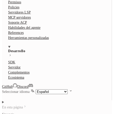
Permisos
Policies
Servidores LSP
MCP servidores
Soporte ACP
Habilidades del agente
References
Herramientas personalizadas
Desarrollo
SDK
Servidor
Complementos
Ecosistema
GitHub
Discord
Seleccionar idioma
En esta página