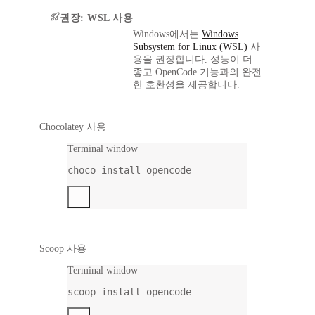
권장: WSL 사용
Windows에서는
Windows
Subsystem for Linux (WSL)
사
용을 권장합니다. 성능이 더
좋고 OpenCode 기능과의 완전
한 호환성을 제공합니다.
Chocolatey 사용
Terminal window
choco
install
opencode
Scoop 사용
Terminal window
scoop
install
opencode