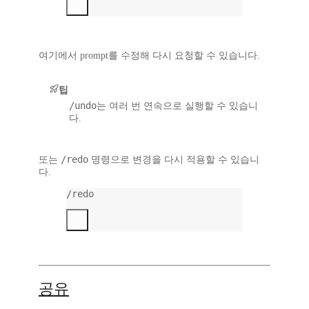
여기에서 prompt를 수정해 다시 요청할 수 있습니다.
팁
/undo
는 여러 번 연속으로 실행할 수 있습니
다.
/redo
또는
명령으로 변경을
다시 적용
할 수 있습니
다.
/redo
공유