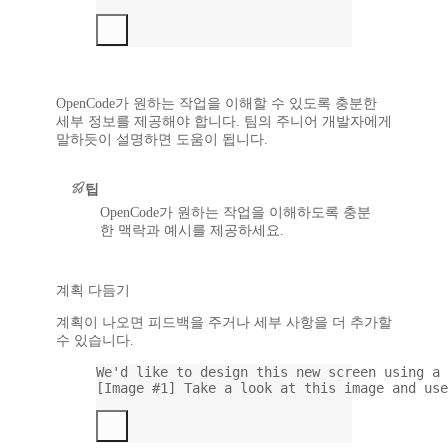
OpenCode가 원하는 작업을 이해할 수 있도록 충분한
세부 정보를 제공해야 합니다. 팀의 주니어 개발자에게
말하듯이 설명하면 도움이 됩니다.
팁
OpenCode가 원하는 작업을 이해하도록 충분
한 맥락과 예시를 제공하세요.
계획 다듬기
계획이 나오면 피드백을 주거나 세부 사항을 더 추가할
수 있습니다.
We'd like to design this new screen using a 
[Image #1] Take a look at this image and use