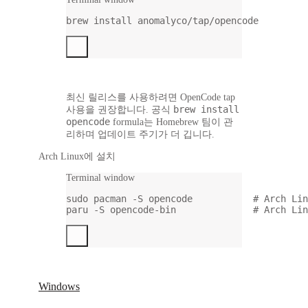
brew
install
anomalyco/tap/opencode
최신 릴리스를 사용하려면 OpenCode tap
brew install
사용을 권장합니다. 공식
opencode
formula는 Homebrew 팀이 관
리하며 업데이트 주기가 더 깁니다.
Arch Linux에 설치
Terminal window
sudo
pacman
-S
opencode
# Arch Lin
paru
-S
opencode-bin
# Arch Lin
Windows