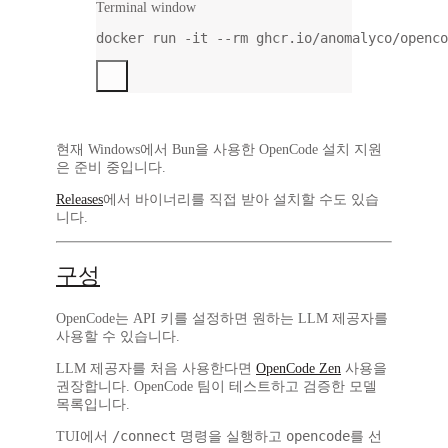
Terminal window
docker
run
-it
--rm
ghcr.io/anomalyco/openco
현재 Windows에서 Bun을 사용한 OpenCode 설치 지원
은 준비 중입니다.
Releases
에서 바이너리를 직접 받아 설치할 수도 있습
니다.
구성
OpenCode는 API 키를 설정하면 원하는 LLM 제공자를
사용할 수 있습니다.
LLM 제공자를 처음 사용한다면
OpenCode Zen
사용을
권장합니다. OpenCode 팀이 테스트하고 검증한 모델
목록입니다.
/connect
opencode
TUI에서
명령을 실행하고
를 선