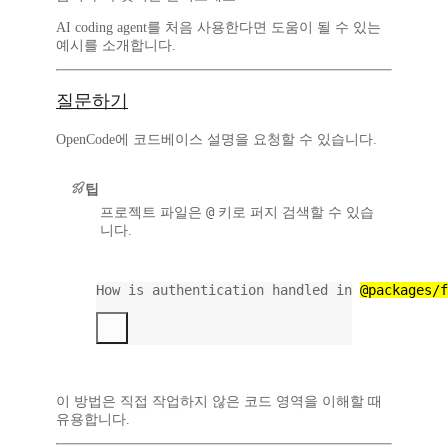
AI coding agent를 처음 사용한다면 도움이 될 수 있는
예시를 소개합니다.
질문하기
OpenCode에 코드베이스 설명을 요청할 수 있습니다.
팁
@
프로젝트 파일은
키로 퍼지 검색할 수 있습
니다.
How is authentication handled in 
@packages/f
이 방법은 직접 작업하지 않은 코드 영역을 이해할 때
유용합니다.