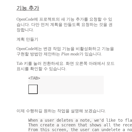
기능 추가
OpenCode에 프로젝트의 새 기능 추가를 요청할 수 있
습니다. 다만 먼저 계획을 만들도록 요청하는 것을 권
장합니다.
계획 만들기
OpenCode에는 변경 작업 기능을 비활성화하고 기능을
구현할 방법만 제안하는
Plan mode
가 있습니다.
Tab
키를 눌러 전환하세요. 화면 오른쪽 아래에서 모드
표시를 확인할 수 있습니다.
<TAB>
이제 수행하길 원하는 작업을 설명해 보겠습니다.
When a user deletes a note, we'd like to fla
Then create a screen that shows all the rece
From this screen, the user can undelete a no