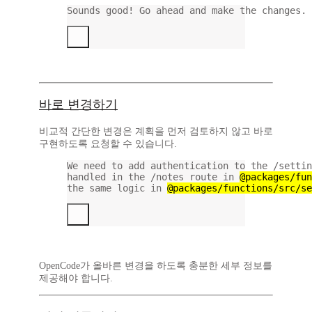
Sounds
good!
Go
ahead
and
make
the
changes.
바로 변경하기
비교적 간단한 변경은 계획을 먼저 검토하지 않고 바로
구현하도록 요청할 수 있습니다.
We need to add authentication to the /settin
handled in the /notes route in 
@packages/fun
the same logic in 
@packages/functions/src/se
OpenCode가 올바른 변경을 하도록 충분한 세부 정보를
제공해야 합니다.