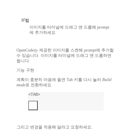
팁
이미지를 터미널에 드래그 앤 드롭해 prompt
에 추가하세요.
OpenCode는 제공한 이미지를 스캔해 prompt에 추가할
수 있습니다. 이미지를 터미널에 드래그 앤 드롭하면
됩니다.
기능 구현
계획이 충분히 마음에 들면
Tab
키를 다시 눌러
Build
mode
로 전환하세요.
<TAB>
그리고 변경을 적용해 달라고 요청하세요.