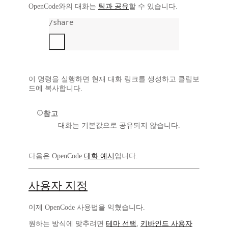
OpenCode와의 대화는
팀과 공유
할 수 있습니다.
/share
이 명령을 실행하면 현재 대화 링크를 생성하고 클립보
드에 복사합니다.
참고
대화는 기본값으로 공유되지 않습니다.
다음은 OpenCode
대화 예시
입니다.
사용자 지정
이제 OpenCode 사용법을 익혔습니다.
원하는 방식에 맞추려면
테마 선택
,
키바인드 사용자