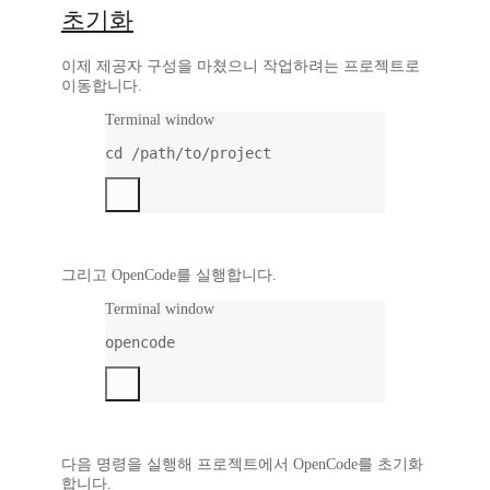
초기화
이제 제공자 구성을 마쳤으니 작업하려는 프로젝트로
이동합니다.
Terminal window
cd
/path/to/project
그리고 OpenCode를 실행합니다.
Terminal window
opencode
다음 명령을 실행해 프로젝트에서 OpenCode를 초기화
합니다.