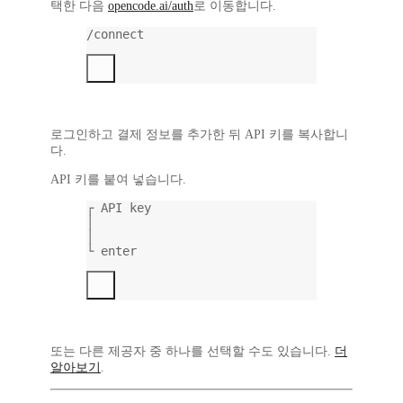
택한 다음
opencode.ai/auth
로 이동합니다.
/connect
로그인하고 결제 정보를 추가한 뒤 API 키를 복사합니
다.
API 키를 붙여 넣습니다.
┌ API key
│
│
└ enter
또는 다른 제공자 중 하나를 선택할 수도 있습니다.
더
알아보기
.