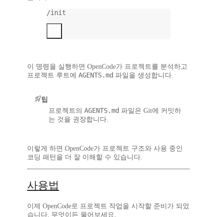
/init
이 명령을 실행하면 OpenCode가 프로젝트를 분석하고
AGENTS.md
프로젝트 루트에
파일을 생성합니다.
팁
AGENTS.md
프로젝트의
파일은 Git에 커밋하
는 것을 권장합니다.
이렇게 하면 OpenCode가 프로젝트 구조와 사용 중인
코딩 패턴을 더 잘 이해할 수 있습니다.
사용법
이제 OpenCode로 프로젝트 작업을 시작할 준비가 되었
습니다. 무엇이든 물어보세요.