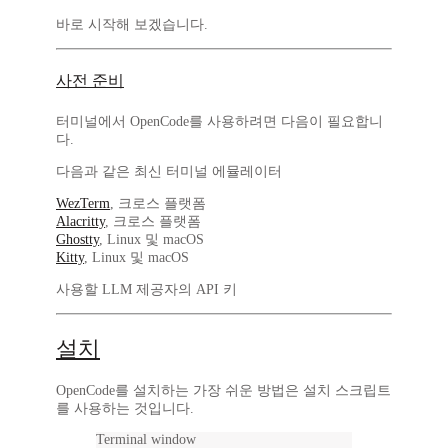
바로 시작해 보겠습니다.
사전 준비
터미널에서 OpenCode를 사용하려면 다음이 필요합니
다.
다음과 같은 최신 터미널 에뮬레이터
WezTerm
, 크로스 플랫폼
Alacritty
, 크로스 플랫폼
Ghostty
, Linux 및 macOS
Kitty
, Linux 및 macOS
사용할 LLM 제공자의 API 키
설치
OpenCode를 설치하는 가장 쉬운 방법은 설치 스크립트
를 사용하는 것입니다.
Terminal window