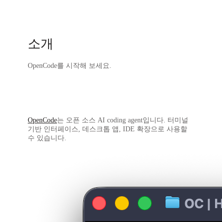
소개
OpenCode를 시작해 보세요.
OpenCode
는 오픈 소스 AI coding agent입니다. 터미널
기반 인터페이스, 데스크톱 앱, IDE 확장으로 사용할
수 있습니다.