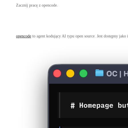
Zacznij pracę z opencode.
opencode
to agent kodujący AI typu open source. Jest dostępny jako 