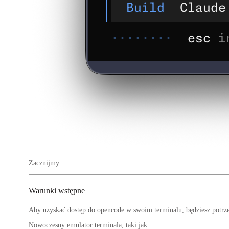
Zacznijmy.
Warunki wstępne
Aby uzyskać dostęp do opencode w swoim terminalu, będziesz potrz
Nowoczesny emulator terminala, taki jak: