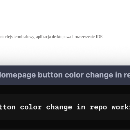
interfejs terminalowy, aplikacja desktopowa i rozszerzenie IDE.