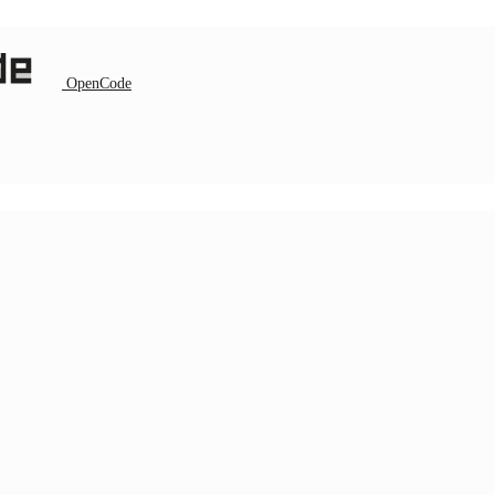
OpenCode