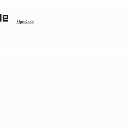
OpenCode