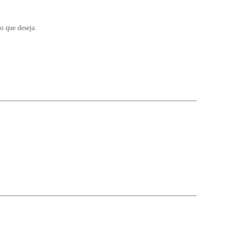
o que deseja.