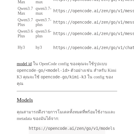
Max
max
Qwen3.7
qwen3.7-
https://opencode.ai/zen/go/v1/mes
Max
max
Qwen3.7
qwen3.7-
https://opencode.ai/zen/go/v1/mes
Plus
plus
Qwen3.6
qwen3.6-
https://opencode.ai/zen/go/v1/mes
Plus
plus
Hy3
hy3
https://opencode.ai/zen/go/v1/cha
model id
ใน OpenCode config ของคุณจะใช้รูปแบบ
opencode-go/<model-id>
ตัวอย่างเช่น สำหรับ Kimi
opencode-go/kimi-k3
K3 คุณจะใช้
ใน config ของ
คุณ
Models
คุณสามารถดึงรายการโมเดลทั้งหมดที่พร้อมใช้งานและ
metadata ของมันได้จาก:
https://opencode.ai/zen/go/v1/models