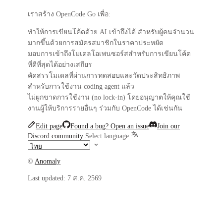
เราสร้าง OpenCode Go เพื่อ:
ทำให้การเขียนโค้ดด้วย AI
เข้าถึงได้
สำหรับผู้คนจำนวน
มากขึ้นด้วยการสมัครสมาชิกในราคาประหยัด
มอบการเข้าถึงโมเดลโอเพนซอร์สสำหรับการเขียนโค้ด
ที่ดีที่สุดได้อย่าง
เสถียร
คัดสรรโมเดลที่ผ่าน
การทดสอบและวัดประสิทธิภาพ
สำหรับการใช้งาน coding agent แล้ว
ไม่ผูกขาดการใช้งาน (no lock-in)
โดยอนุญาตให้คุณใช้
งานผู้ให้บริการรายอื่นๆ ร่วมกับ OpenCode ได้เช่นกัน
Edit page
Found a bug? Open an issue
Join our
Discord community
Select language
©
Anomaly
Last updated:
7 ส.ค. 2569