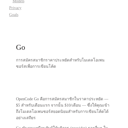
Models
Privacy
Goals
Go
การสมัครสมาชิกราคาประหยัดสำหรับโมเดลโอเพน
ซอร์สเพื่อการเขียนโค้ด
OpenCode Go คือการสมัครสมาชิกในราคาประหยัด —
$5 สำหรับเดือนแรก
จากนั้น
$10/เดือน
— ซึ่งให้คุณเข้า
ถึงโมเดลโอเพนซอร์สยอดนิยมสำหรับการเขียนโค้ดได้
อย่างเสถียร