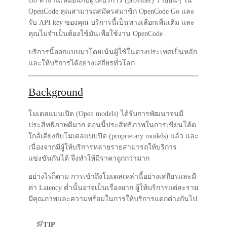
Go ทำงานเหมือนกับผู้ให้บริการ (provider) รายอื่นๆ ใน
OpenCode คุณสามารถสมัครสมาชิก OpenCode Go และ
รับ API key ของคุณ บริการนี้เป็น
ทางเลือกเพิ่มเติม
และ
คุณไม่จำเป็นต้องใช้มันเพื่อใช้งาน OpenCode
บริการนี้ออกแบบมาโดยเน้นผู้ใช้ในต่างประเทศเป็นหลัก
และให้บริการได้อย่างเสถียรทั่วโลก
Background
โมเดลแบบเปิด (Open models) ได้รับการพัฒนาจนมี
ประสิทธิภาพดีมาก ตอนนี้ประสิทธิภาพในการเขียนโค้ด
ใกล้เคียงกับโมเดลแบบปิด (proprietary models) แล้ว และ
เนื่องจากมีผู้ให้บริการหลายรายสามารถให้บริการ
แข่งขันกันได้ จึงทำให้มีราคาถูกกว่ามาก
อย่างไรก็ตาม การเข้าถึงโมเดลเหล่านี้อย่างเสถียรและมี
ค่า Latency ต่ำนั้นอาจเป็นเรื่องยาก ผู้ให้บริการแต่ละราย
มีคุณภาพและความพร้อมในการให้บริการแตกต่างกันไป
TIP