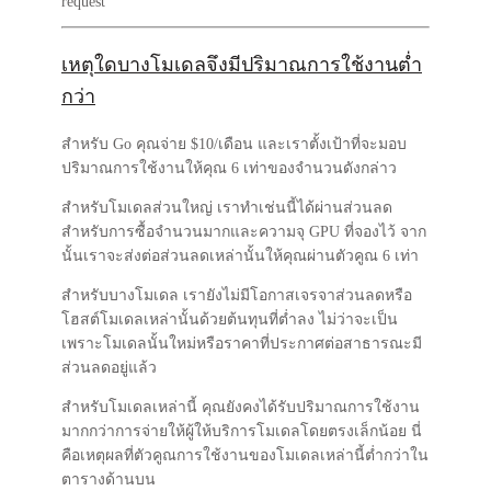
request
เหตุใดบางโมเดลจึงมีปริมาณการใช้งานต่ำ
กว่า
สำหรับ Go คุณจ่าย $10/เดือน และเราตั้งเป้าที่จะมอบ
ปริมาณการใช้งานให้คุณ 6 เท่าของจำนวนดังกล่าว
สำหรับโมเดลส่วนใหญ่ เราทำเช่นนี้ได้ผ่านส่วนลด
สำหรับการซื้อจำนวนมากและความจุ GPU ที่จองไว้ จาก
นั้นเราจะส่งต่อส่วนลดเหล่านั้นให้คุณผ่านตัวคูณ 6 เท่า
สำหรับบางโมเดล เรายังไม่มีโอกาสเจรจาส่วนลดหรือ
โฮสต์โมเดลเหล่านั้นด้วยต้นทุนที่ต่ำลง ไม่ว่าจะเป็น
เพราะโมเดลนั้นใหม่หรือราคาที่ประกาศต่อสาธารณะมี
ส่วนลดอยู่แล้ว
สำหรับโมเดลเหล่านี้ คุณยังคงได้รับปริมาณการใช้งาน
มากกว่าการจ่ายให้ผู้ให้บริการโมเดลโดยตรงเล็กน้อย นี่
คือเหตุผลที่ตัวคูณการใช้งานของโมเดลเหล่านี้ต่ำกว่าใน
ตารางด้านบน