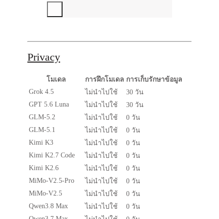
Privacy
โมเดล
การฝึกโมเดล
การเก็บรักษาข้อมูล
Grok 4.5
ไม่นำไปใช้
30 วัน
GPT 5.6 Luna
ไม่นำไปใช้
30 วัน
GLM-5.2
ไม่นำไปใช้
0 วัน
GLM-5.1
ไม่นำไปใช้
0 วัน
Kimi K3
ไม่นำไปใช้
0 วัน
Kimi K2.7 Code
ไม่นำไปใช้
0 วัน
Kimi K2.6
ไม่นำไปใช้
0 วัน
MiMo-V2.5-Pro
ไม่นำไปใช้
0 วัน
MiMo-V2.5
ไม่นำไปใช้
0 วัน
Qwen3.8 Max
ไม่นำไปใช้
0 วัน
Qwen3.7 Max