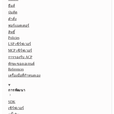
ธีมส์
ปุ่มลัด
คำสั่ง
ฟอร์แมตเตอร์
สิทธิ์
Policies
LSP เซิร์ฟเวอร์
MCP เซิร์ฟเวอร์
การรองรับ ACP
ทักษะของเอเจนต์
References
เครื่องมือที่กำหนดเอง
การพัฒนา
SDK
เซิร์ฟเวอร์