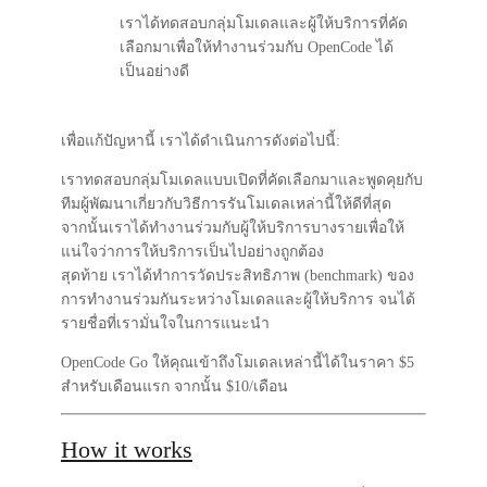
เราได้ทดสอบกลุ่มโมเดลและผู้ให้บริการที่คัด
เลือกมาเพื่อให้ทำงานร่วมกับ OpenCode ได้
เป็นอย่างดี
เพื่อแก้ปัญหานี้ เราได้ดำเนินการดังต่อไปนี้:
เราทดสอบกลุ่มโมเดลแบบเปิดที่คัดเลือกมาและพูดคุยกับ
ทีมผู้พัฒนาเกี่ยวกับวิธีการรันโมเดลเหล่านี้ให้ดีที่สุด
จากนั้นเราได้ทำงานร่วมกับผู้ให้บริการบางรายเพื่อให้
แน่ใจว่าการให้บริการเป็นไปอย่างถูกต้อง
สุดท้าย เราได้ทำการวัดประสิทธิภาพ (benchmark) ของ
การทำงานร่วมกันระหว่างโมเดลและผู้ให้บริการ จนได้
รายชื่อที่เรามั่นใจในการแนะนำ
OpenCode Go ให้คุณเข้าถึงโมเดลเหล่านี้ได้ในราคา
$5
สำหรับเดือนแรก
จากนั้น
$10/เดือน
How it works