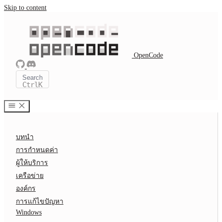
Skip to content
OpenCode
Search
Ctrl
K
บทนำ
การกำหนดค่า
ผู้ให้บริการ
เครือข่าย
องค์กร
การแก้ไขปัญหา
Windows