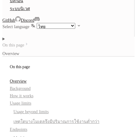
ปลั๊กอิน
ระบบนิเวศ
GitHub
Discord
Select language
On this page
Overview
On this page
Overview
Background
How it works
Usage limits
Usage beyond limits
เหตุใดบางโมเดลจึงมีปริมาณการใช้งานต่ำกว่า
Endpoints