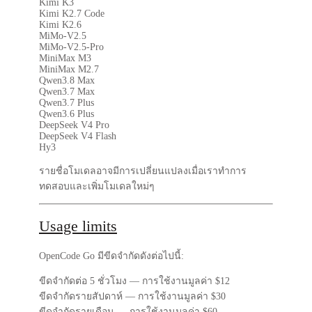
Kimi K3
Kimi K2.7 Code
Kimi K2.6
MiMo-V2.5
MiMo-V2.5-Pro
MiniMax M3
MiniMax M2.7
Qwen3.8 Max
Qwen3.7 Max
Qwen3.7 Plus
Qwen3.6 Plus
DeepSeek V4 Pro
DeepSeek V4 Flash
Hy3
รายชื่อโมเดลอาจมีการเปลี่ยนแปลงเมื่อเราทำการ
ทดสอบและเพิ่มโมเดลใหม่ๆ
Usage limits
OpenCode Go มีขีดจำกัดดังต่อไปนี้:
ขีดจำกัดต่อ 5 ชั่วโมง
— การใช้งานมูลค่า $12
ขีดจำกัดรายสัปดาห์
— การใช้งานมูลค่า $30
ขีดจำกัดรายเดือน
— การใช้งานมูลค่า $60