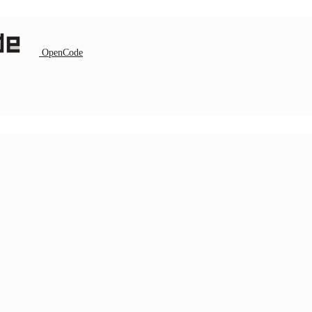
OpenCode