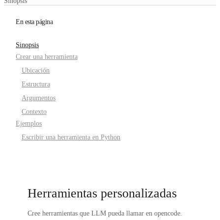
Sinopsis
En esta página
Sinopsis
Crear una herramienta
Ubicación
Estructura
Argumentos
Contexto
Ejemplos
Escribir una herramienta en Python
Herramientas personalizadas
Cree herramientas que LLM pueda llamar en opencode.