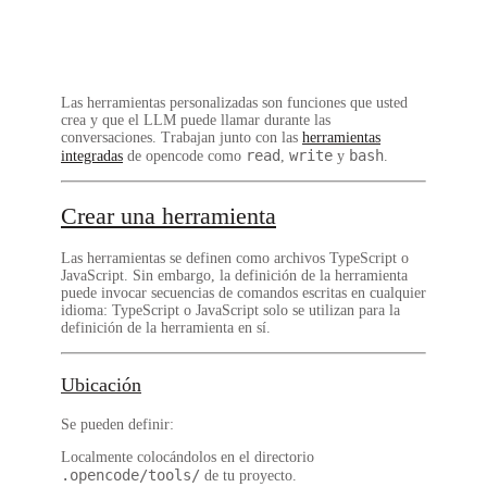
Las herramientas personalizadas son funciones que usted
crea y que el LLM puede llamar durante las
conversaciones. Trabajan junto con las
herramientas
read
write
bash
integradas
de opencode como
,
y
.
Crear una herramienta
Las herramientas se definen como archivos
TypeScript
o
JavaScript
. Sin embargo, la definición de la herramienta
puede invocar secuencias de comandos escritas en
cualquier
idioma
: TypeScript o JavaScript solo se utilizan para la
definición de la herramienta en sí.
Ubicación
Se pueden definir:
Localmente colocándolos en el directorio
.opencode/tools/
de tu proyecto.