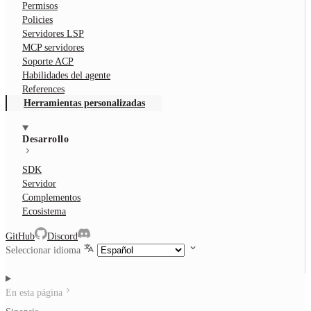
Permisos
Policies
Servidores LSP
MCP servidores
Soporte ACP
Habilidades del agente
References
Herramientas personalizadas
Desarrollo
SDK
Servidor
Complementos
Ecosistema
GitHub
Discord
Seleccionar idioma
En esta página