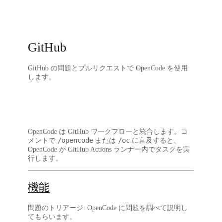
GitHub
GitHub の問題とプルリクエストで OpenCode を使用
します。
OpenCode は GitHub ワークフローと統合します。コ
/opencode
/oc
メントで
または
に言及すると、
OpenCode が GitHub Actions ランナー内でタスクを実
行します。
機能
問題のトリアージ
: OpenCode に問題を調べて説明し
てもらいます。