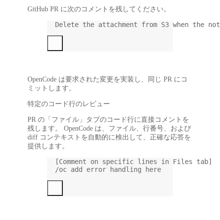
GitHub PR に次のコメントを残してください。
Delete the attachment from S3 when the not
OpenCode は要求された変更を実装し、同じ PR にコ
ミットします。
特定のコード行のレビュー
PR の「ファイル」タブのコード行に直接コメントを
残します。 OpenCode は、ファイル、行番号、および
diff コンテキストを自動的に検出して、正確な応答を
提供します。
[Comment on specific lines in Files tab]
/oc add error handling here