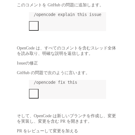
このコメントを GitHub の問題に追加します。
/opencode explain this issue
OpenCode は、すべてのコメントを含むスレッド全体
を読み取り、明確な説明を返信します。
Issueの修正
GitHub の問題で次のように言います。
/opencode fix this
そして、OpenCode は新しいブランチを作成し、変更
を実装し、変更を含む PR を開きます。
PR をレビューして変更を加える