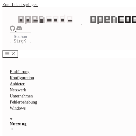
Zum Inhalt springen
Suchen
Strg
K
Einführung
Konfiguration
Anbieter
Netzwerk
Unternehmen
Fehlerbehebung
Windows
Nutzung