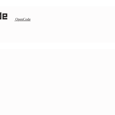
OpenCode