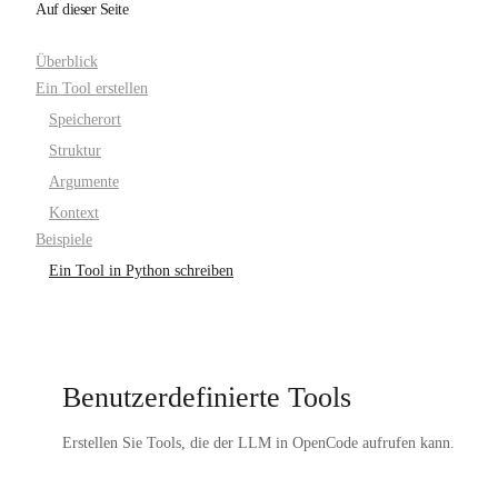
Auf dieser Seite
Überblick
Ein Tool erstellen
Speicherort
Struktur
Argumente
Kontext
Beispiele
Ein Tool in Python schreiben
Benutzerdefinierte Tools
Erstellen Sie Tools, die der LLM in OpenCode aufrufen kann.