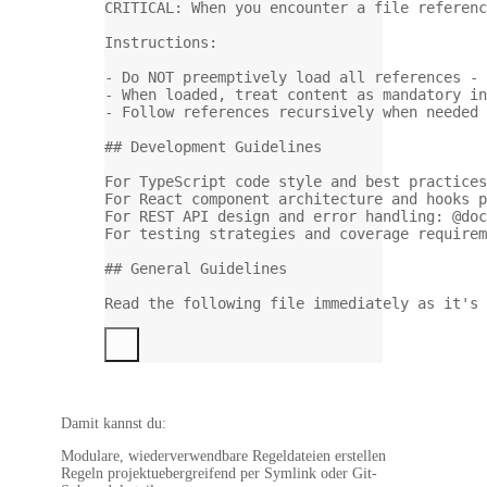
CRITICAL: When you encounter a file referenc
Instructions:
-
 Do NOT preemptively load all references - 
-
 When loaded, treat content as mandatory in
-
 Follow references recursively when needed
## Development Guidelines
For TypeScript code style and best practices
For React component architecture and hooks p
For REST API design and error handling: @doc
For testing strategies and coverage requirem
## General Guidelines
Read the following file immediately as it's 
Damit kannst du:
Modulare, wiederverwendbare Regeldateien erstellen
Regeln projektuebergreifend per Symlink oder Git-