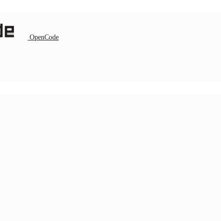
OpenCode