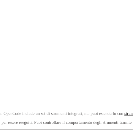
e. OpenCode include un set di strumenti integrati, ma puoi estenderlo con
strum
per essere eseguiti. Puoi controllare il comportamento degli strumenti tramite