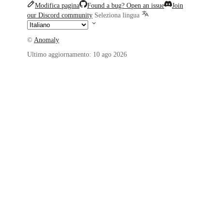
Modifica pagina
Found a bug? Open an issue
Join
our Discord community
Seleziona lingua
©
Anomaly
Ultimo aggiornamento:
10 ago 2026