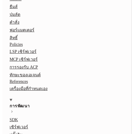
ธีมส์
ปุ่มลัด
คำสั่ง
ฟอร์แมตเตอร์
สิทธิ์
Policies
LSP เซิร์ฟเวอร์
MCP เซิร์ฟเวอร์
การรองรับ ACP
ทักษะของเอเจนต์
References
เครื่องมือที่กำหนดเอง
การพัฒนา
SDK
เซิร์ฟเวอร์