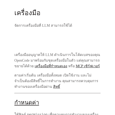
เครื่องมือ
จัดการเครื่องมือที่ LLM สามารถใช้ได้
เครื่องมืออนุญาตให้ LLM ดำเนินการในโค้ดเบสของคุณ
OpenCode มาพร้อมกับชุดเครื่องมือในตัว แต่คุณสามารถ
ขยายได้ด้วย
เครื่องมือที่กำหนดเอง
หรือ
MCP เซิร์ฟเวอร์
ตามค่าเริ่มต้น เครื่องมือทั้งหมด
เปิดใช้งาน
และไม่
จำเป็นต้องมีสิทธิ์ในการทำงาน คุณสามารถควบคุมการ
ทำงานของเครื่องมือผ่าน
สิทธิ์
กำหนดค่า
permission
ใช้ฟิลด์
เพื่อควบคุมการทำงานของเครื่อง