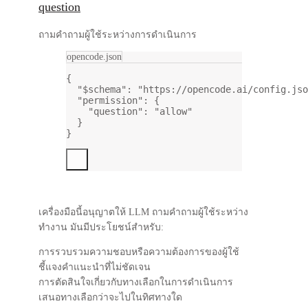
question
ถามคำถามผู้ใช้ระหว่างการดำเนินการ
opencode.json
{
"$schema"
: 
"https://opencode.ai/config.jso
"permission"
: {
"question"
: 
"allow"
}
}
เครื่องมือนี้อนุญาตให้ LLM ถามคำถามผู้ใช้ระหว่าง
ทำงาน มันมีประโยชน์สำหรับ:
การรวบรวมความชอบหรือความต้องการของผู้ใช้
ชี้แจงคำแนะนำที่ไม่ชัดเจน
การตัดสินใจเกี่ยวกับทางเลือกในการดำเนินการ
เสนอทางเลือกว่าจะไปในทิศทางใด