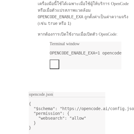
เครื่องมือนี้ใช้ได้เฉพาะเมื่อใช้ผู้ให้บริการ OpenCode
หรือเมื่อตัวแปรสภาพแวดล้อม
OPENCODE_ENABLE_EXA
ถูกตั้งค่าเป็นค่าความจริง
true
1
(เช่น
หรือ
)
หากต้องการเปิดใช้งานเมื่อเปิดตัว OpenCode:
Terminal window
OPENCODE_ENABLE_EXA
=
1
opencode
opencode.json
{
"$schema"
: 
"https://opencode.ai/config.jso
"permission"
: {
"websearch"
: 
"allow"
}
}