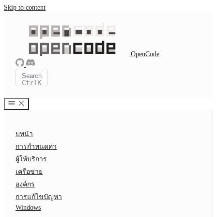
Skip to content
OpenCode
Search
Ctrl
K
บทนำ
การกำหนดค่า
ผู้ให้บริการ
เครือข่าย
องค์กร
การแก้ไขปัญหา
Windows