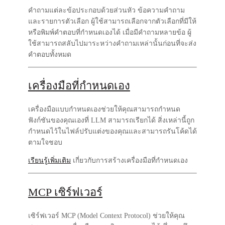
คำถามแต่ละข้อประกอบด้วยส่วนหัว ข้อความคำถาม
และรายการตัวเลือก ผู้ใช้สามารถเลือกจากตัวเลือกที่มีให้
หรือพิมพ์คำตอบที่กำหนดเองได้ เมื่อมีคำถามหลายข้อ ผู้
ใช้สามารถสลับไปมาระหว่างคำถามเหล่านั้นก่อนที่จะส่ง
คำตอบทั้งหมด
เครื่องมือที่กำหนดเอง
เครื่องมือแบบกำหนดเองช่วยให้คุณสามารถกำหนด
ฟังก์ชันของคุณเองที่ LLM สามารถเรียกได้ สิ่งเหล่านี้ถูก
กำหนดไว้ในไฟล์ปรับแต่งของคุณและสามารถรันโค้ดได้
ตามใจชอบ
เรียนรู้เพิ่มเติม
เกี่ยวกับการสร้างเครื่องมือที่กำหนดเอง
MCP เซิร์ฟเวอร์
เซิร์ฟเวอร์ MCP (Model Context Protocol) ช่วยให้คุณ