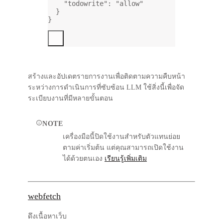
"todowrite"
: 
"allow"
}
}
สร้างและอัปเดตรายการงานเพื่อติดตามความคืบหน้า
ระหว่างการดำเนินการที่ซับซ้อน LLM ใช้สิ่งนี้เพื่อจัด
ระเบียบงานที่มีหลายขั้นตอน
NOTE
เครื่องมือนี้ปิดใช้งานสำหรับตัวแทนย่อย
ตามค่าเริ่มต้น แต่คุณสามารถเปิดใช้งาน
ได้ด้วยตนเอง
เรียนรู้เพิ่มเติม
webfetch
ดึงเนื้อหาเว็บ