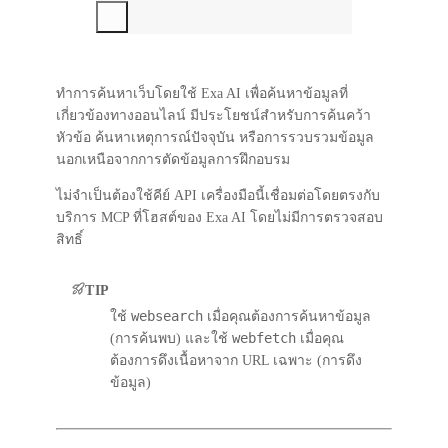
ทำการค้นหาเว็บโดยใช้ Exa AI เพื่อค้นหาข้อมูลที่
เกี่ยวข้องทางออนไลน์ มีประโยชน์สำหรับการค้นคว้า
หัวข้อ ค้นหาเหตุการณ์ปัจจุบัน หรือการรวบรวมข้อมูล
นอกเหนือจากการตัดข้อมูลการฝึกอบรม
ไม่จำเป็นต้องใช้คีย์ API เครื่องมือนี้เชื่อมต่อโดยตรงกับ
บริการ MCP ที่โฮสต์ของ Exa AI โดยไม่มีการตรวจสอบ
สิทธิ์
TIP
websearch
ใช้
เมื่อคุณต้องการค้นหาข้อมูล
webfetch
(การค้นพบ) และใช้
เมื่อคุณ
ต้องการดึงเนื้อหาจาก URL เฉพาะ (การดึง
ข้อมูล)