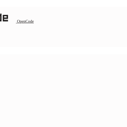
OpenCode