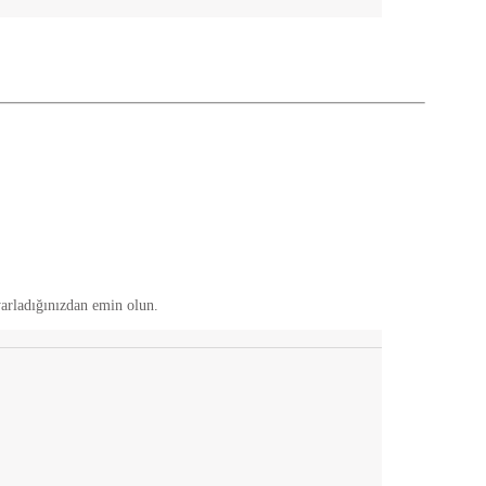
yarladığınızdan emin olun.