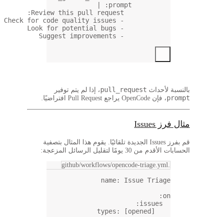
Review this pul
 لم يتم توفير
 يقوم هذا المثال بتصفية