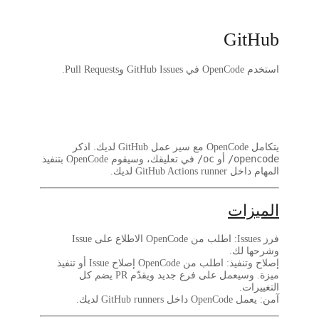
في تعليقك، وسيقوم OpenCode بتنفيذ
: اطلب من OpenCode الاطلاع على Issue
: اطلب من OpenCode إصلاح Issue أو تنفيذ
ميزة. وسيعمل على فرع جديد ويقدّم PR يضم كل