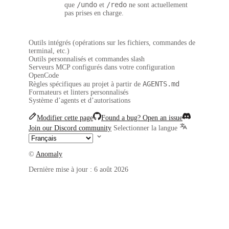
/undo
/redo
que
et
ne sont actuellement
pas prises en charge.
Outils intégrés (opérations sur les fichiers, commandes de
terminal, etc.)
Outils personnalisés et commandes slash
Serveurs MCP configurés dans votre configuration
OpenCode
AGENTS.md
Règles spécifiques au projet à partir de
Formateurs et linters personnalisés
Système d’agents et d’autorisations
Modifier cette page
Found a bug? Open an issue
Join our Discord community
Selectionner la langue
©
Anomaly
Dernière mise à jour :
6 août 2026