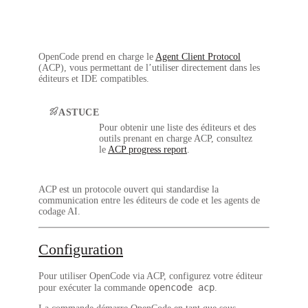
OpenCode prend en charge le
Agent Client Protocol
(ACP), vous permettant de l’utiliser directement dans les
éditeurs et IDE compatibles.
ASTUCE
Pour obtenir une liste des éditeurs et des
outils prenant en charge ACP, consultez
le
ACP progress report
.
ACP est un protocole ouvert qui standardise la
communication entre les éditeurs de code et les agents de
codage AI.
Configuration
Pour utiliser OpenCode via ACP, configurez votre éditeur
opencode acp
pour exécuter la commande
.