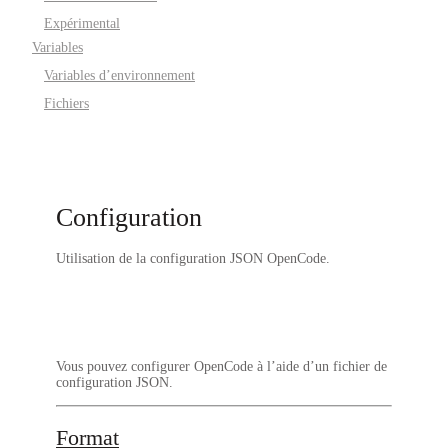
Expérimental
Variables
Variables d’environnement
Fichiers
Configuration
Utilisation de la configuration JSON OpenCode.
Vous pouvez configurer OpenCode à l’aide d’un fichier de
configuration JSON.
Format