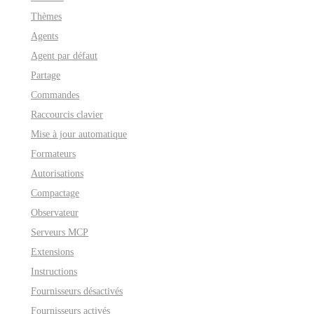
Thèmes
Agents
Agent par défaut
Partage
Commandes
Raccourcis clavier
Mise à jour automatique
Formateurs
Autorisations
Compactage
Observateur
Serveurs MCP
Extensions
Instructions
Fournisseurs désactivés
Fournisseurs activés