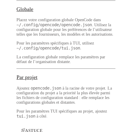
Globale
Placez votre configuration globale OpenCode dans
~/.config/opencode/opencode.json
. Utilisez la
configuration globale pour les préférences de l’utilisateur
telles que les fournisseurs, les modèles et les autorisations.
Pour les paramètres spécifiques à TUI, utilisez
~/.config/opencode/tui.json
.
La configuration globale remplace les paramètres par
défaut de l’organisation distante.
Par projet
opencode.json
Ajoutez
à la racine de votre projet. La
configuration du projet a la priorité la plus élevée parmi
les fichiers de configuration standard : elle remplace les
configurations globales et distantes.
Pour les paramètres TUI spécifiques au projet, ajoutez
tui.json
à côté.
ASTUCE