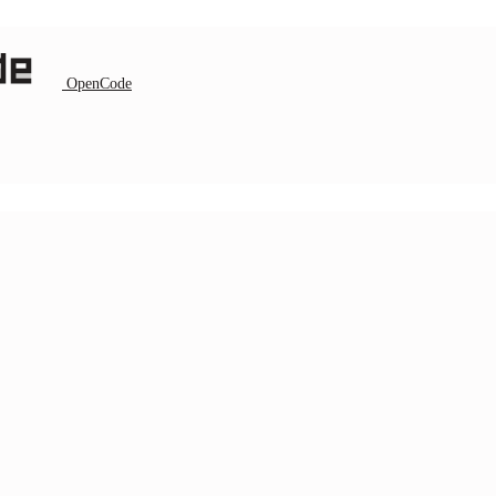
OpenCode