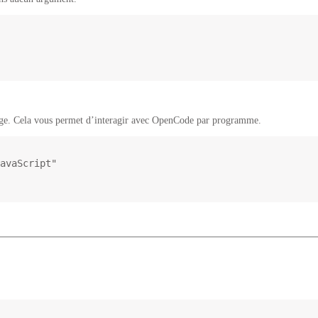
age. Cela vous permet d’interagir avec OpenCode par programme.
avaScript"