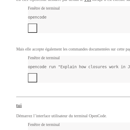
Fenêtre de terminal
opencode
Mais elle accepte également les commandes documentées sur cette p
Fenêtre de terminal
opencode
run
"Explain how closures work in J
tui
Démarrez l’interface utilisateur du terminal OpenCode.
Fenêtre de terminal