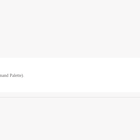
nd Palette).