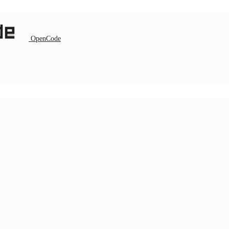
OpenCode