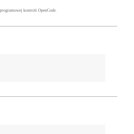
i programowej kontroli OpenCode.