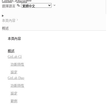
GitHub
Discord
選擇語言
本頁內容
概述
本頁內容
概述
GitLab CI
功能特性
設定
GitLab Duo
功能特性
設定
範例