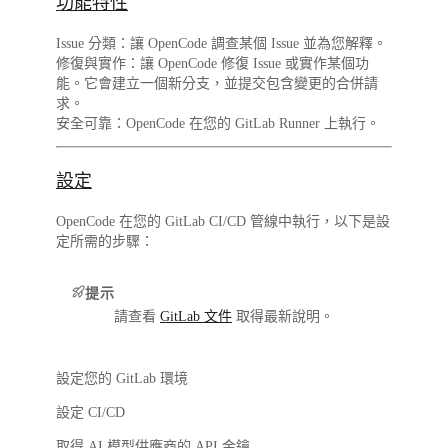
功能特性
Issue 分類
：讓 OpenCode 調查某個 Issue 並為您解釋。
修復與實作
：讓 OpenCode 修復 Issue 或實作某個功
能。它會建立一個新分支，並提交包含變更的合併請
求。
安全可靠
：OpenCode 在您的 GitLab Runner 上執行。
設定
OpenCode 在您的 GitLab CI/CD 管線中執行，以下是設
定所需的步驟：
提示
請查看
GitLab 文件
取得最新說明。
設定您的 GitLab 環境
設定 CI/CD
取得 AI 模型供應商的 API 金鑰