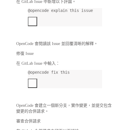
在 GitLab Issue 中新增以下評論。
@opencode explain this issue
OpenCode 會閱讀該 Issue 並回覆清晰的解釋。
修復 Issue
在 GitLab Issue 中輸入：
@opencode fix this
OpenCode 會建立一個新分支，實作變更，並提交包含
變更的合併請求。
審查合併請求