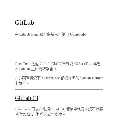
GitLab
在 GitLab Issue 和合併請求中使用 OpenCode。
OpenCode 透過 GitLab CI/CD 管線或 GitLab Duo 與您
的 GitLab 工作流程整合。
在這兩種情況下，OpenCode 都將在您的 GitLab Runner
上執行。
GitLab CI
OpenCode 可以在常規的 GitLab 管線中執行。您可以將
其作為
CI 元件
整合到管線中。