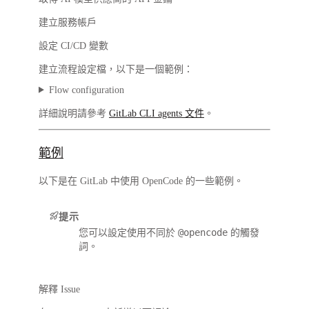
建立服務帳戶
設定 CI/CD 變數
建立流程設定檔，以下是一個範例：
Flow configuration
詳細說明請參考
GitLab CLI agents 文件
。
範例
以下是在 GitLab 中使用 OpenCode 的一些範例。
提示
@opencode
您可以設定使用不同於
的觸發
詞。
解釋 Issue