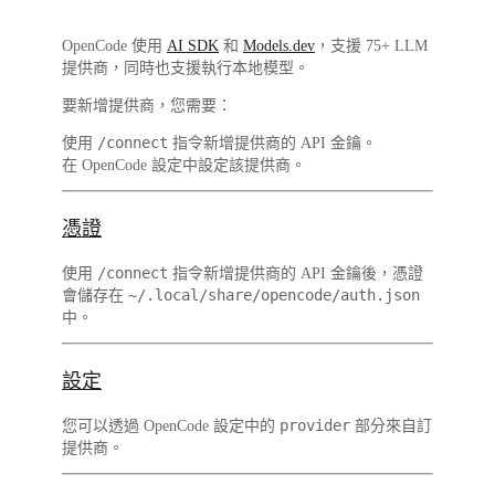
OpenCode 使用
AI SDK
和
Models.dev
，支援
75+ LLM
提供商
，同時也支援執行本地模型。
要新增提供商，您需要：
/connect
使用
指令新增提供商的 API 金鑰。
在 OpenCode 設定中設定該提供商。
憑證
/connect
使用
指令新增提供商的 API 金鑰後，憑證
~/.local/share/opencode/auth.json
會儲存在
中。
設定
provider
您可以透過 OpenCode 設定中的
部分來自訂
提供商。