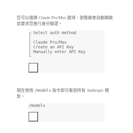
您可以選擇
Claude Pro/Max
選項，瀏覽器會自動開啟
並要求您進行身分驗證。
┌ Select auth method
│
│ Claude Pro/Max
│ Create an API Key
│ Manually enter API Key
└
/models
現在使用
指令即可看到所有 Anthropic 模
型。
/models