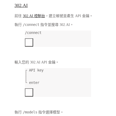
302.AI
前往
302.AI 控制台
，建立帳號並產生 API 金鑰。
/connect
執行
指令並搜尋
302.AI
。
/connect
輸入您的 302.AI API 金鑰。
┌ API key
│
│
└ enter
/models
執行
指令選擇模型。