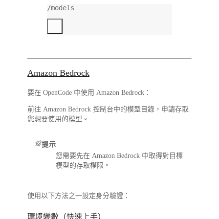
/models
Amazon Bedrock
要在 OpenCode 中使用 Amazon Bedrock：
前往 Amazon Bedrock 控制台中的
模型目錄
，申請存取
您想要使用的模型。
提示
您需要先在 Amazon Bedrock 中取得對目標
模型的存取權限。
使用以下方法之一
設定身分驗證
：
環境變數（快速上手）