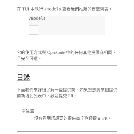
/models
在 TUI 中執行
查看我們推薦的模型列表。
/models
它的使用方式與 OpenCode 中的任何其他提供商相同，
且完全可選。
目錄
下面我們來詳細了解一些提供商。如果您想將某個提供
商新增到列表中，歡迎提交 PR。
注意
沒有看到您想要的提供商？歡迎提交 PR。