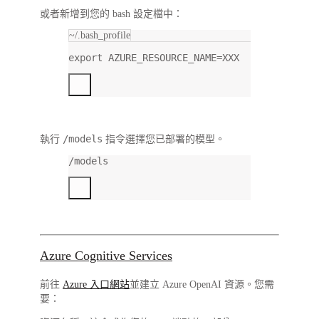
或者新增到您的 bash 設定檔中：
~/.bash_profile
export
 AZURE_RESOURCE_NAME
=
XXX
/models
執行
指令選擇您已部署的模型。
/models
Azure Cognitive Services
前往
Azure 入口網站
並建立
Azure OpenAI
資源。您需
要：