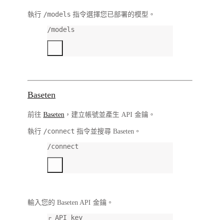
/models
執行
指令選擇您已部署的模型。
/models
Baseten
前往
Baseten
，建立帳號並產生 API 金鑰。
/connect
執行
指令並搜尋
Baseten
。
/connect
輸入您的 Baseten API 金鑰。
┌ API key