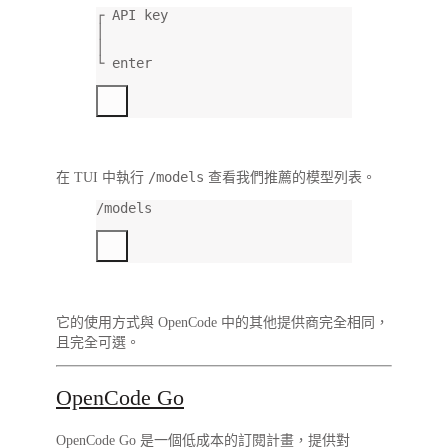
┌ API key
│
│
└ enter
/models
在 TUI 中執行
查看我們推薦的模型列表。
/models
它的使用方式與 OpenCode 中的其他提供商完全相同，
且完全可選。
OpenCode Go
OpenCode Go 是一個低成本的訂閱計畫，提供對