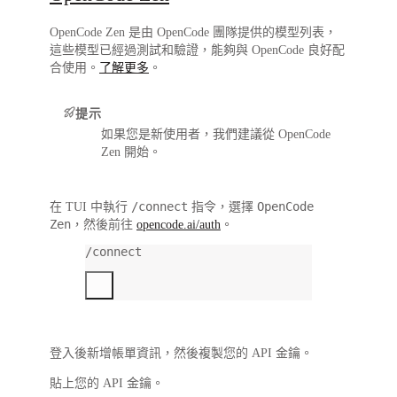
OpenCode Zen 是由 OpenCode 團隊提供的模型列表，
這些模型已經過測試和驗證，能夠與 OpenCode 良好配
合使用。
了解更多
。
提示
如果您是新使用者，我們建議從 OpenCode
Zen 開始。
/connect
OpenCode
在 TUI 中執行
指令，選擇
Zen
，然後前往
opencode.ai/auth
。
/connect
登入後新增帳單資訊，然後複製您的 API 金鑰。
貼上您的 API 金鑰。