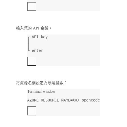
輸入您的 API 金鑰。
┌ API key
│
│
└ enter
將資源名稱設定為環境變數：
Terminal window
AZURE_RESOURCE_NAME
=
XXX
opencode