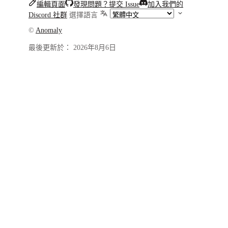
編輯頁面
發現問題？提交 Issue
加入我們的
Discord 社群
選擇語言
©
Anomaly
最後更新於：
2026年8月6日