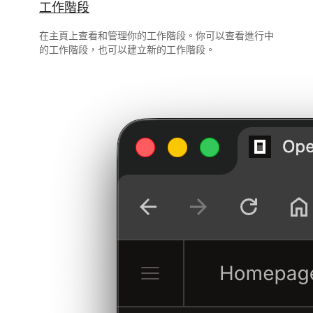
工作階段
在主頁上查看和管理你的工作階段。你可以查看進行中
的工作階段，也可以建立新的工作階段。