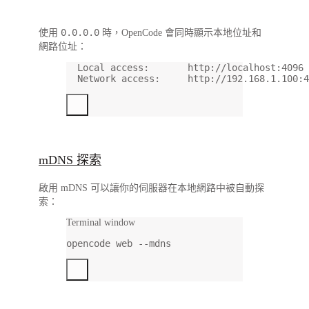
0.0.0.0
使用
時，OpenCode 會同時顯示本地位址和
網路位址：
Local access:       http://localhost:4096
Network access:     http://192.168.1.100:4
mDNS 探索
啟用 mDNS 可以讓你的伺服器在本地網路中被自動探
索：
Terminal window
opencode
web
--mdns