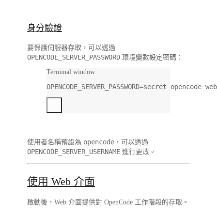
身分驗證
要保護伺服器存取，可以透過
OPENCODE_SERVER_PASSWORD
環境變數設定密碼：
Terminal window
OPENCODE_SERVER_PASSWORD
=
secret
opencode
web
opencode
使用者名稱預設為
，可以透過
OPENCODE_SERVER_USERNAME
進行更改。
使用 Web 介面
啟動後，Web 介面提供對 OpenCode 工作階段的存取。