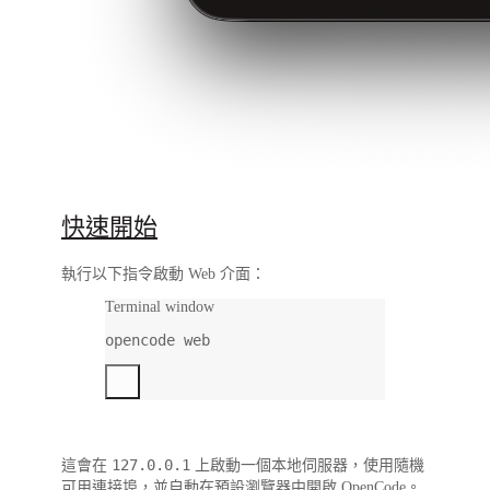
快速開始
執行以下指令啟動 Web 介面：
Terminal window
opencode
web
127.0.0.1
這會在
上啟動一個本地伺服器，使用隨機
可用連接埠，並自動在預設瀏覽器中開啟 OpenCode。