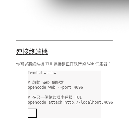
連接終端機
你可以將終端機 TUI 連接到正在執行的 Web 伺服器：
Terminal window
# 啟動 Web 伺服器
opencode
web
--port
4096
# 在另一個終端機中連接 TUI
opencode
attach
http://localhost:4096