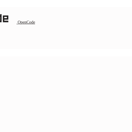
OpenCode