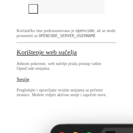
opencode
Korisničko ime podrazumevano je
, ali se može
OPENCODE_SERVER_USERNAME
promeniti sa
.
Korištenje web sučelja
Jednom pokrenut, web sučelje pruža pristup vašim
OpenCode sesijama.
Sesije
Pregledajte i upravljajte svojim sesijama sa početne
stranice. Možete vidjeti aktivne sesije i započeti nove.