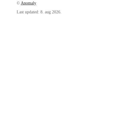
©
Anomaly
Last updated:
8. aug 2026.