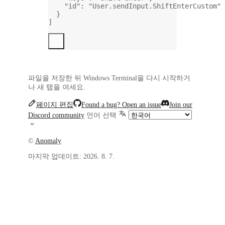
"id"
: 
"User.sendInput.ShiftEnterCustom"
}
]
파일을 저장한 뒤 Windows Terminal을 다시 시작하거
나 새 탭을 여세요.
페이지 편집
Found a bug? Open an issue
Join our
Discord community
언어 선택
©
Anomaly
마지막 업데이트:
2026. 8. 7.