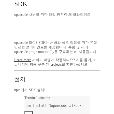
SDK
opencode 서버를 위한 타입 안전한 JS 클라이언트.
opencode JS/TS SDK는 서버와 상호 작용을 위한 유형
안전한 클라이언트를 제공합니다. 통합 및 제어
opencode programmatically를 구축하는 데 사용됩니다.
Learn more
서버가 어떻게 작동하나요? 예를 들어, 커
뮤니티에 의해 구축 된
projects
를 확인하십시오.
설치
npm에서 SDK 설치:
Terminal window
npm
install
@opencode-ai/sdk