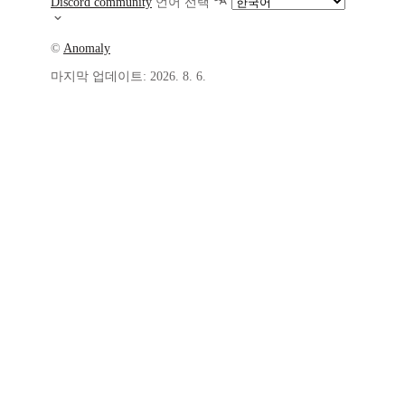
Discord community
언어 선택
©
Anomaly
마지막 업데이트:
2026. 8. 6.