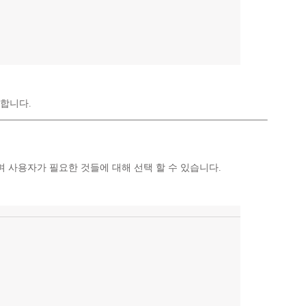
용합니다.
며 사용자가 필요한 것들에 대해 선택 할 수 있습니다.