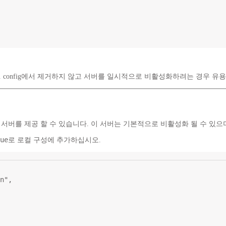
 config에서 제거하지 않고 서버를 일시적으로 비활성화하려는 경우 유
 서버를 제공 할 수 있습니다. 이 서버는 기본적으로 비활성화 될 수 있으
ue
로 로컬 구성에 추가하십시오.
n"
,