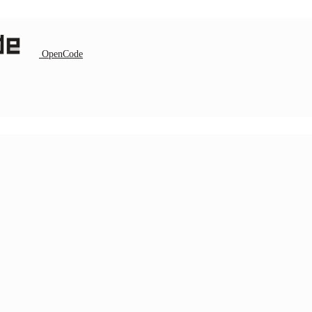
OpenCode