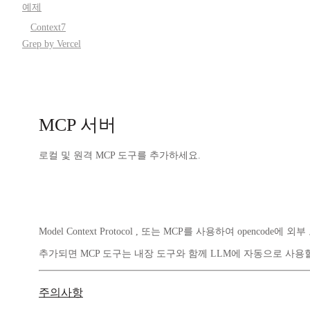
예제
Context7
Grep by Vercel
MCP 서버
로컬 및 원격 MCP 도구를 추가하세요.
Model Context Protocol , 또는 MCP를 사용하여 openco
추가되면 MCP 도구는 내장 도구와 함께 LLM에 자동으로 사용
주의사항