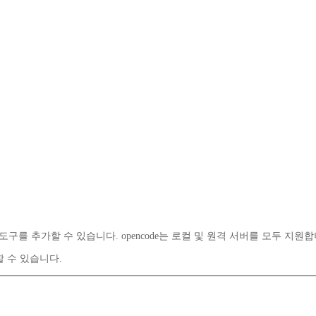
de에 외부 도구를 추가할 수 있습니다. opencode는 로컬 및 원격 서버를 모두 지원
할 수 있습니다.