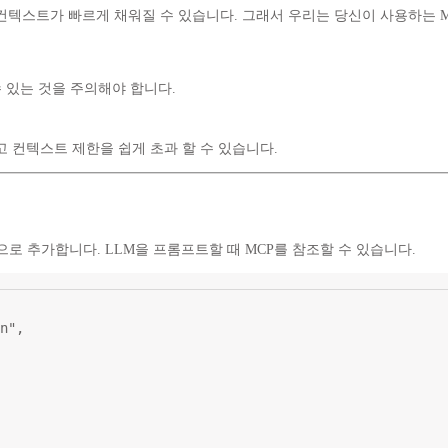
컨텍스트가 빠르게 채워질 수 있습니다. 그래서 우리는 당신이 사용하는 M
 있는 것을 주의해야 합니다.
하고 컨텍스트 제한을 쉽게 초과 할 수 있습니다.
름으로 추가합니다. LLM을 프롬프트할 때 MCP를 참조할 수 있습니다.
n"
,