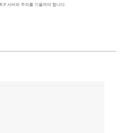
CP 서버와 주의를 기울여야 합니다.