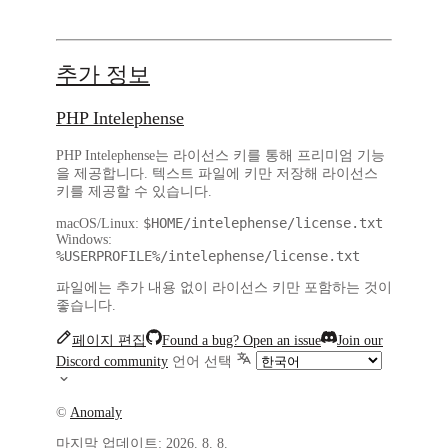
추가 정보
PHP Intelephense
PHP Intelephense는 라이선스 키를 통해 프리미엄 기능
을 제공합니다. 텍스트 파일에 키만 저장해 라이선스
키를 제공할 수 있습니다.
$HOME/intelephense/license.txt
macOS/Linux:
Windows:
%USERPROFILE%/intelephense/license.txt
파일에는 추가 내용 없이 라이선스 키만 포함하는 것이
좋습니다.
페이지 편집
Found a bug? Open an issue
Join our
Discord community
언어 선택
©
Anomaly
마지막 업데이트:
2026. 8. 8.