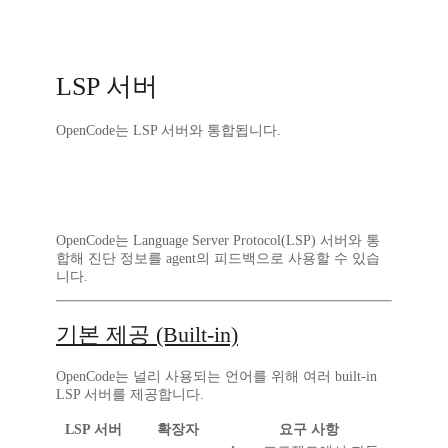
LSP 서버
OpenCode는 LSP 서버와 통합됩니다.
OpenCode는 Language Server Protocol(LSP) 서버와 통
합해 진단 정보를 agent의 피드백으로 사용할 수 있습
니다.
기본 제공 (Built-in)
OpenCode는 널리 사용되는 언어를 위해 여러 built-in
LSP 서버를 제공합니다.
LSP 서버
확장자
요구 사항