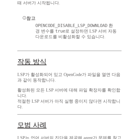
때 서버가 시작됩니다.
참고
OPENCODE_DISABLE_LSP_DOWNLOAD
환
true
경 변수를
로 설정하면 LSP 서버 자동
다운로드를 비활성화할 수 있습니다.
작동 방식
LSP가 활성화되어 있고 OpenCode가 파일을 열면 다음
과 같이 동작합니다.
활성화된 모든 LSP 서버에 대해 파일 확장자를 확인합
니다.
적절한 LSP 서버가 아직 실행 중이지 않다면 시작합니
다.
모범 사례
LSP는 언어 서버의 진단을 제공해 agent가 문제를 찾고