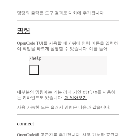
명령의 출력은 도구 결과로 대화에 추가됩니다.
명령
/
OpenCode TUI를 사용할 때
뒤에 명령 이름을 입력하
여 작업을 빠르게 실행할 수 있습니다. 예를 들어:
/help
ctrl+x
대부분의 명령에는 기본 리더 키인
를 사용하
는 키바인드도 있습니다.
더 알아보기
.
사용 가능한 모든 슬래시 명령은 다음과 같습니다:
connect
OpenCode에 공급자를 추가합니다. 사용 가능한 공급자