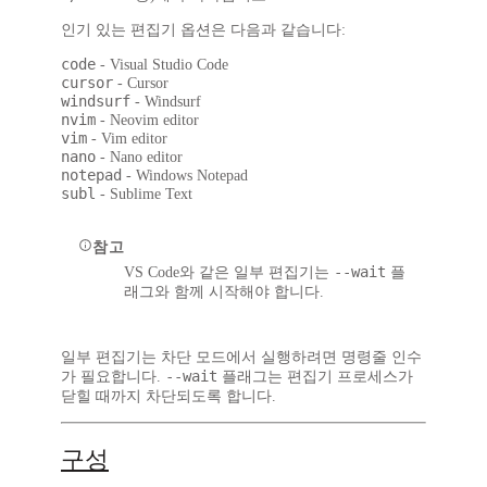
인기 있는 편집기 옵션은 다음과 같습니다:
code
- Visual Studio Code
cursor
- Cursor
windsurf
- Windsurf
nvim
- Neovim editor
vim
- Vim editor
nano
- Nano editor
notepad
- Windows Notepad
subl
- Sublime Text
참고
--wait
VS Code와 같은 일부 편집기는
플
래그와 함께 시작해야 합니다.
일부 편집기는 차단 모드에서 실행하려면 명령줄 인수
--wait
가 필요합니다.
플래그는 편집기 프로세스가
닫힐 때까지 차단되도록 합니다.
구성