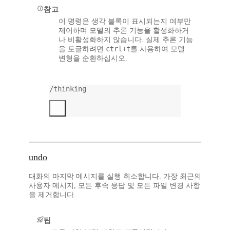
참고
이 명령은 생각 블록이
표시되는지 여부만
제어
하며 모델의 추론 기능을 활성화하거
나 비활성화하지 않습니다. 실제 추론 기능
ctrl+t
을 토글하려면
를 사용하여 모델
변형을 순환하십시오.
/thinking
undo
대화의 마지막 메시지를 실행 취소합니다. 가장 최근의
사용자 메시지, 모든 후속 응답 및 모든 파일 변경 사항
을 제거합니다.
팁