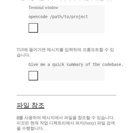
Terminal window
opencode
/path/to/project
TUI에 들어가면 메시지를 입력하여 프롬프트할 수 있
습니다.
Give me a quick summary of the codebase.
파일 참조
@
를 사용하여 메시지에서 파일을 참조할 수 있습니다.
이것은 현재 작업 디렉토리에서 퍼지(fuzzy) 파일 검색
을 수행합니다.