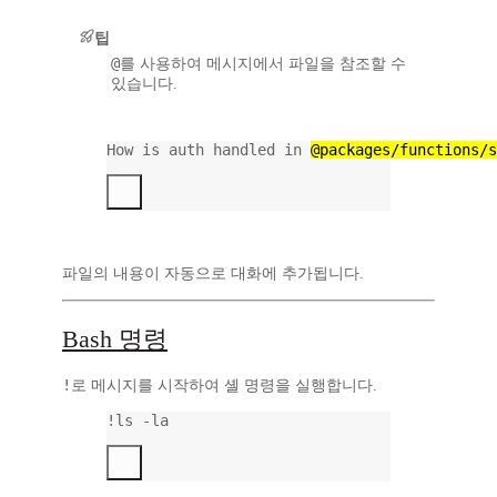
팁
@
를 사용하여 메시지에서 파일을 참조할 수
있습니다.
How is auth handled in 
@packages/functions/s
파일의 내용이 자동으로 대화에 추가됩니다.
Bash 명령
!
로 메시지를 시작하여 셸 명령을 실행합니다.
!
ls
-la