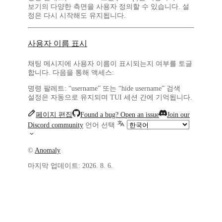
보기의 다양한 측면을 사용자 정의할 수 있습니다. 설
정은 다시 시작해도 유지됩니다.
사용자 이름 표시
채팅 메시지에 사용자 이름이 표시되는지 여부를 토글
합니다. 다음을 통해 액세스:
명령 팔레트: “username” 또는 “hide username” 검색
설정은 자동으로 유지되며 TUI 세션 간에 기억됩니다.
페이지 편집
Found a bug? Open an issue
Join our
Discord community
언어 선택
©
Anomaly
마지막 업데이트:
2026. 8. 6.