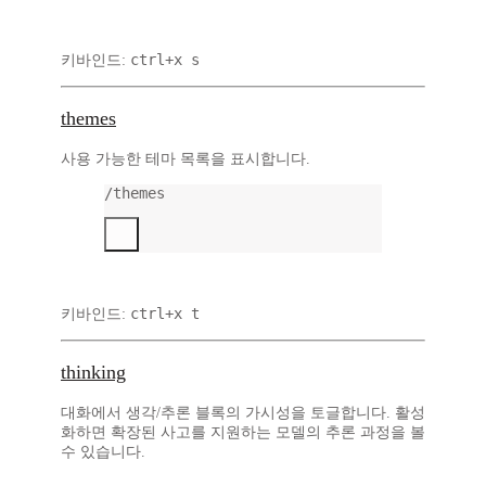
ctrl+x s
키바인드:
themes
사용 가능한 테마 목록을 표시합니다.
/themes
ctrl+x t
키바인드:
thinking
대화에서 생각/추론 블록의 가시성을 토글합니다. 활성
화하면 확장된 사고를 지원하는 모델의 추론 과정을 볼
수 있습니다.