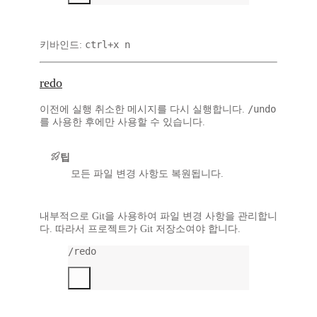
ctrl+x n
키바인드:
redo
/undo
이전에 실행 취소한 메시지를 다시 실행합니다.
를 사용한 후에만 사용할 수 있습니다.
팁
모든 파일 변경 사항도 복원됩니다.
내부적으로 Git을 사용하여 파일 변경 사항을 관리합니
다. 따라서 프로젝트가
Git 저장소
여야 합니다.
/redo