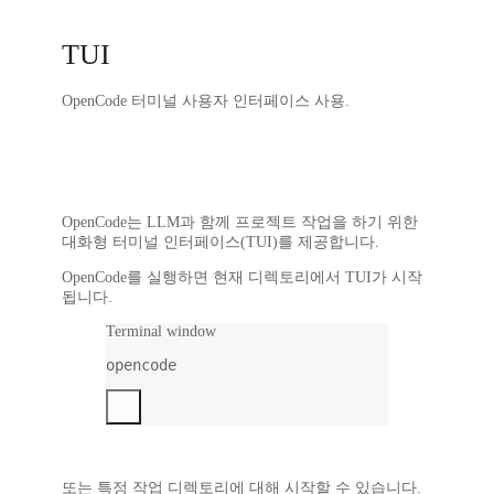
TUI
OpenCode 터미널 사용자 인터페이스 사용.
OpenCode는 LLM과 함께 프로젝트 작업을 하기 위한
대화형 터미널 인터페이스(TUI)를 제공합니다.
OpenCode를 실행하면 현재 디렉토리에서 TUI가 시작
됩니다.
Terminal window
opencode
또는 특정 작업 디렉토리에 대해 시작할 수 있습니다.