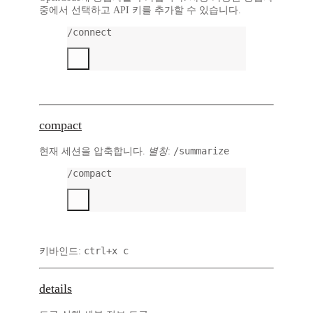
중에서 선택하고 API 키를 추가할 수 있습니다.
/connect
compact
/summarize
현재 세션을 압축합니다.
별칭
:
/compact
ctrl+x c
키바인드:
details