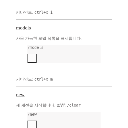
ctrl+x i
키바인드:
models
사용 가능한 모델 목록을 표시합니다.
/models
ctrl+x m
키바인드:
new
/clear
새 세션을 시작합니다.
별칭
:
/new