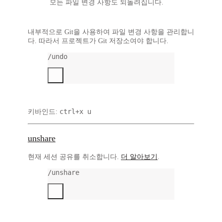
모든 파일 변경 사항도 되돌려집니다.
내부적으로 Git을 사용하여 파일 변경 사항을 관리합니
다. 따라서 프로젝트가
Git 저장소
여야 합니다.
/undo
ctrl+x u
키바인드:
unshare
현재 세션 공유를 취소합니다.
더 알아보기
.
/unshare